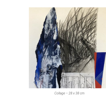
Collage – 28 x 38 cm