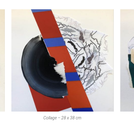
Collage – 28 x 38 cm