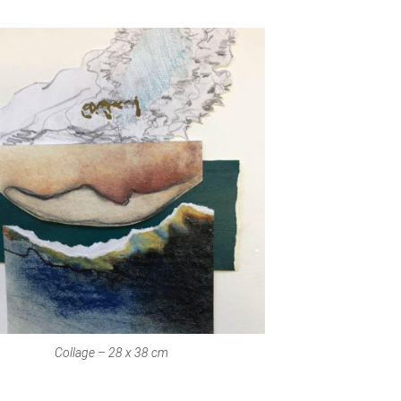
Collage – 28 x 38 cm