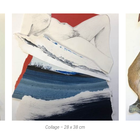
Collage – 28 x 38 cm