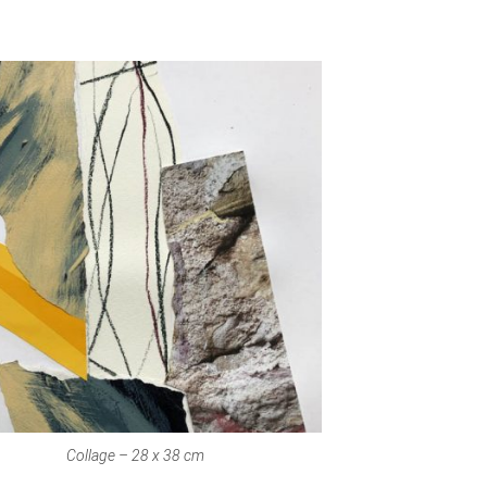
Collage – 28 x 38 cm