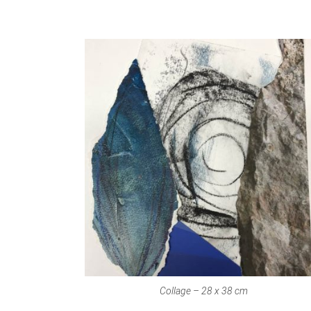
Collage – 28 x 38 cm