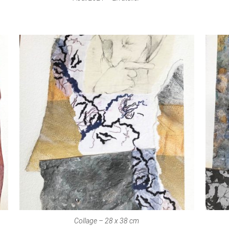
Collage – 28 x 38 cm