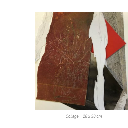
Collage – 28 x 38 cm