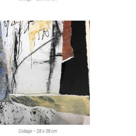
Collage – 28 x 38 cm