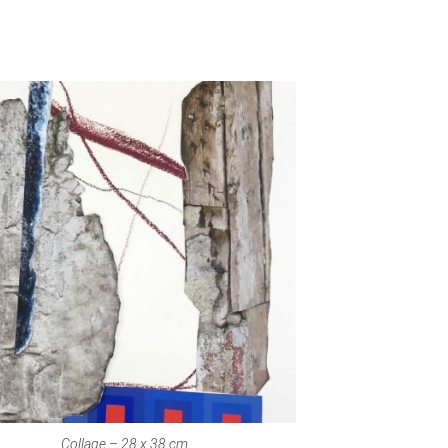
Collage – 28 x 38 cm