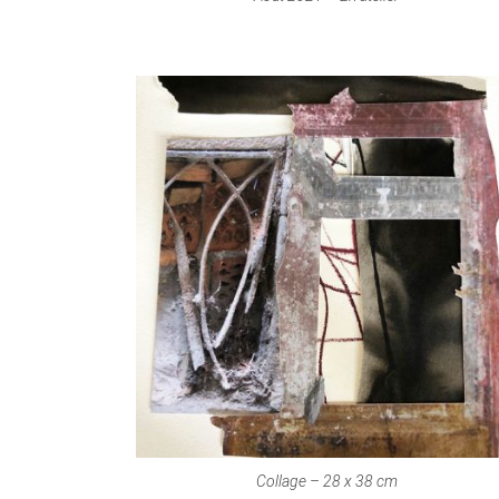
Collage – 28 x 38 cm