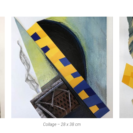
Collage – 28 x 38 cm