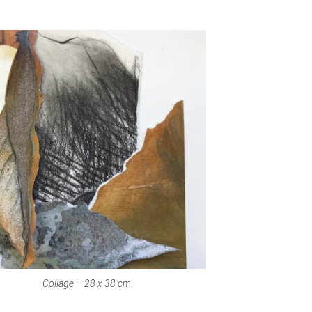
Collage – 28 x 38 cm