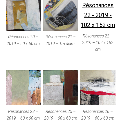
Résonances 22 –
Résonances 20 –
Résonances 21 –
2019 – 102 x 152
2019 – 50 x 50 cm
2019 – 1m diam.
cm
Résonances 23 –
Résonances 25 –
Résonances 26 –
2019 – 60 x 60 cm
2019 – 60 x 60 cm
2019 – 60 x 60 cm