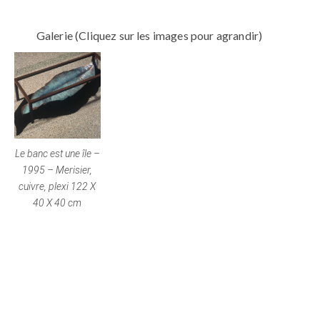
Galerie (Cliquez sur les images pour agrandir)
Le banc est une île –
1995 – Merisier,
cuivre, plexi 122 X
40 X 40 cm